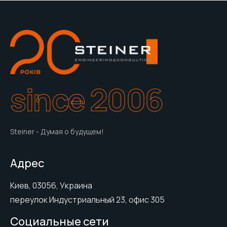
since 2006
Steiner - Думая о будущем!
Адрес
Киев, 03056, Украина
переулок Индустриальный 23, офис 305
Социальные сети