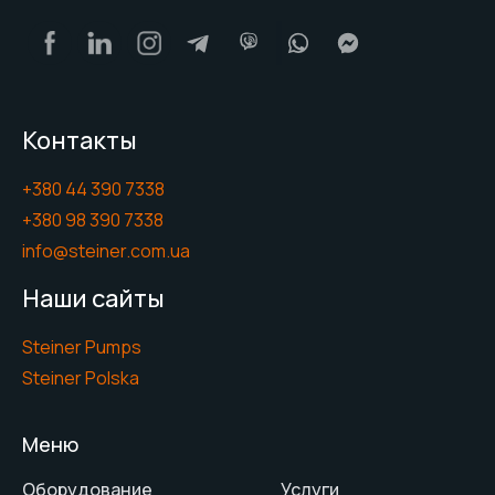
Контакты
+380 44 390 7338
+380 98 390 7338
info@steiner.com.ua
Наши сайты
Steiner Pumps
Steiner Polska
Меню
Оборудование
Услуги