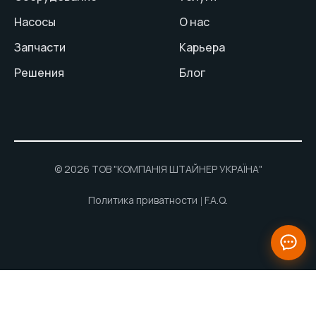
Насосы
О нас
Запчасти
Карьера
Решения
Блог
© 2026 ТОВ "КОМПАНІЯ ШТАЙНЕР УКРАЇНА"
Политика приватности
F.A.Q.