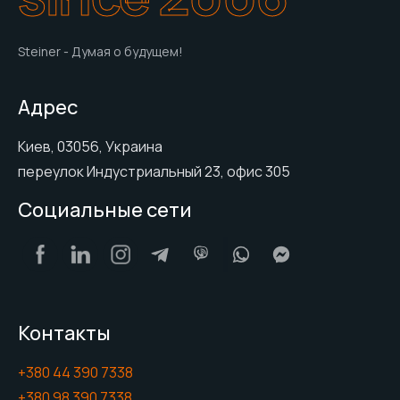
Steiner - Думая о будущем!
Адрес
Киев, 03056, Украина
переулок Индустриальный 23, офис 305
Социальные сети
Контакты
+380 44 390 7338
+380 98 390 7338