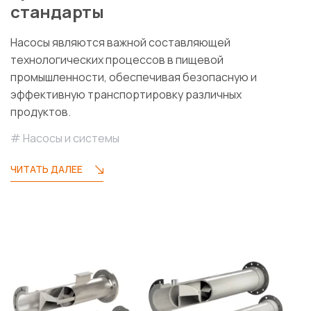
стандарты
Насосы являются важной составляющей
технологических процессов в пищевой
промышленности, обеспечивая безопасную и
эффективную транспортировку различных
продуктов.
Насосы и системы
ЧИТАТЬ ДАЛЕЕ