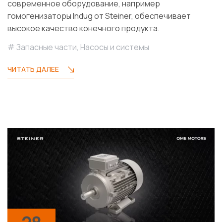
современное оборудование, например
гомогенизаторы Indug от Steiner, обеспечивает
высокое качество конечного продукта.
Запасные части
,
Насосы и системы
ЧИТАТЬ ДАЛЕЕ