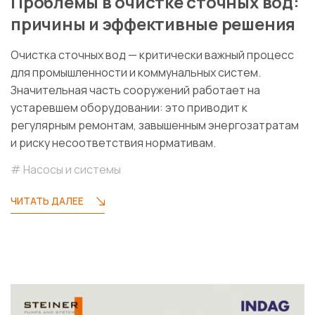
Проблемы в очистке сточных вод:
причины и эффективные решения
Очистка сточных вод — критически важный процесс
для промышленности и коммунальных систем.
Значительная часть сооружений работает на
устаревшем оборудовании: это приводит к
регулярным ремонтам, завышенным энергозатратам
и риску несоответствия нормативам.
Насосы и системы
ЧИТАТЬ ДАЛЕЕ