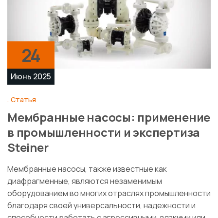
24
Июнь 2025
Статья
Мембранные насосы: применение
в промышленности и экспертиза
Steiner
Мембранные насосы, также известные как
диафрагменные, являются незаменимым
оборудованием во многих отраслях промышленности
благодаря своей универсальности, надежности и
способности работать с агрессивными, вязкими или