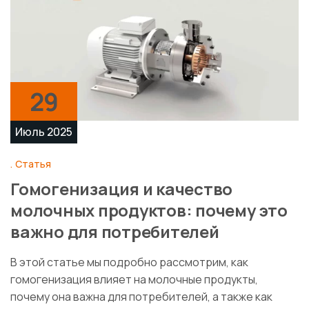
29
Июль 2025
Статья
Гомогенизация и качество
молочных продуктов: почему это
важно для потребителей
В этой статье мы подробно рассмотрим, как
гомогенизация влияет на молочные продукты,
почему она важна для потребителей, а также как