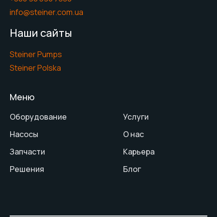
info@steiner.com.ua
Наши сайты
Steiner Pumps
Steiner Polska
Меню
Оборудование
Услуги
Насосы
О нас
Запчасти
Карьера
Решения
Блог