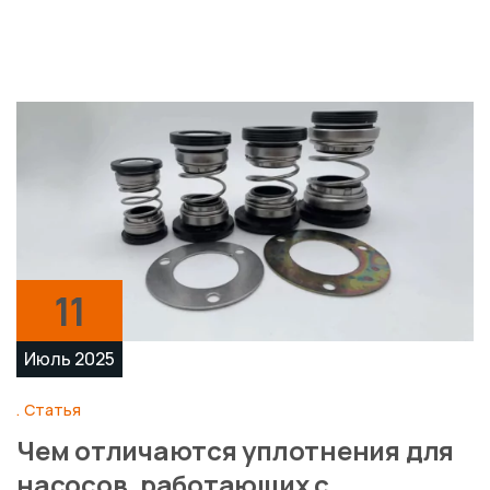
11
Июль 2025
Статья
Чем отличаются уплотнения для
насосов, работающих с