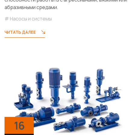
абразивными средами.
Насосы и системы
ЧИТАТЬ ДАЛЕЕ
16