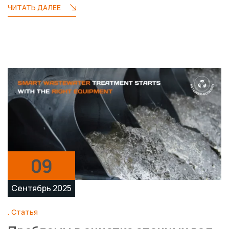
ЧИТАТЬ ДАЛЕЕ
09
Сентябрь 2025
Статья