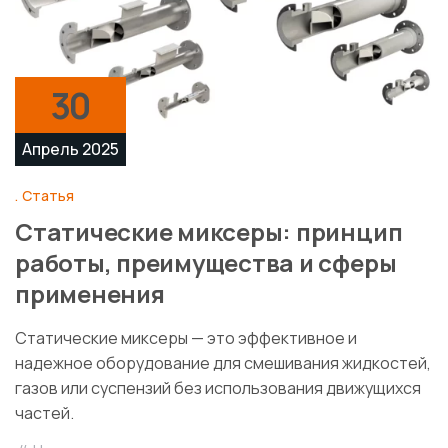
30
Апрель 2025
Статья
Статические миксеры: принцип
работы, преимущества и сферы
применения
Статические миксеры — это эффективное и
надежное оборудование для смешивания жидкостей,
газов или суспензий без использования движущихся
частей.