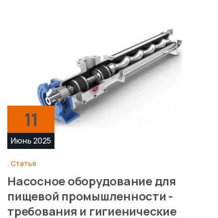
11
Июнь 2025
Статья
Насосное оборудование для
пищевой промышленности -
требования и гигиенические