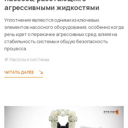
агрессивными жидкостями
Уплотнения являются одними из ключевых
элементов насосного оборудования, особенно когда
речь идет о перекачке агрессивных сред, влияя на
стабильность системы и общую безопасность
процесса.
Насосы и системы
ЧИТАТЬ ДАЛЕЕ