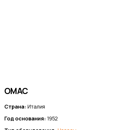
OMAC
Страна:
Италия
Год основания:
1952