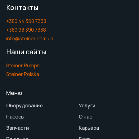
Контакты
+380 44 390 7338
+380 98 390 7338
info@steiner.com.ua
Наши сайты
Steiner Pumps
Steiner Polska
Меню
Оборудование
Услуги
Насосы
О нас
Запчасти
Карьера
Решения
Блог