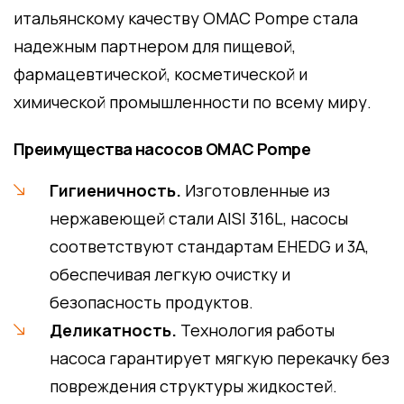
итальянскому качеству OMAC Pompe стала
надежным партнером для пищевой,
фармацевтической, косметической и
химической промышленности по всему миру.
Преимущества насосов OMAC Pompe
Гигиеничность.
Изготовленные из
нержавеющей стали AISI 316L, насосы
соответствуют стандартам EHEDG и 3A,
обеспечивая легкую очистку и
безопасность продуктов.
Деликатность.
Технология работы
насоса гарантирует мягкую перекачку без
повреждения структуры жидкостей.