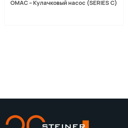
OMAC – Кулачковый насос (SERIES C)