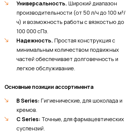
Универсальность.
Широкий диапазон
производительности (от 50 л/ч до 100 м³/
ч) и возможность работы с вязкостью до
100 000 сПз.
Надежность.
Простая конструкция с
минимальным количеством подвижных
частей обеспечивает долговечность и
легкое обслуживание.
Основные позиции ассортимента
B Series:
Гигиенические, для шоколада и
кремов.
C Series:
Точные, для фармацевтических
суспензий.