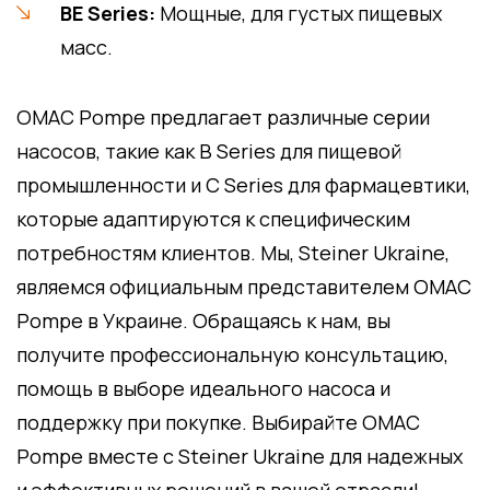
BE Series:
Мощные, для густых пищевых
масс.
OMAC Pompe предлагает различные серии
насосов, такие как B Series для пищевой
промышленности и C Series для фармацевтики,
которые адаптируются к специфическим
потребностям клиентов. Мы, Steiner Ukraine,
являемся официальным представителем OMAC
Pompe в Украине. Обращаясь к нам, вы
получите профессиональную консультацию,
помощь в выборе идеального насоса и
поддержку при покупке. Выбирайте OMAC
Pompe вместе с Steiner Ukraine для надежных