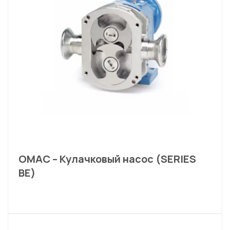
OMAC – Кулачковый насос (SERIES
BE)