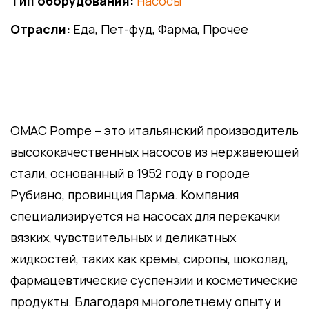
Тип оборудования:
Насосы
Отрасли:
Еда, Пет-фуд, Фарма, Прочее
OMAC Pompe – это итальянский производитель
высококачественных насосов из нержавеющей
стали, основанный в 1952 году в городе
Рубиано, провинция Парма. Компания
специализируется на насосах для перекачки
вязких, чувствительных и деликатных
жидкостей, таких как кремы, сиропы, шоколад,
фармацевтические суспензии и косметические
продукты. Благодаря многолетнему опыту и