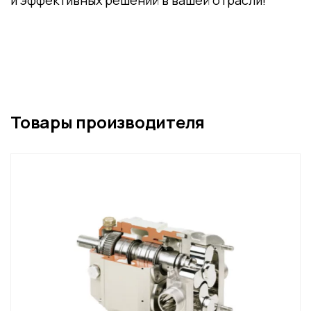
и эффективных решений в вашей отрасли!
Товары производителя