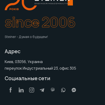
since 2006
Steiner - Думая о будущем!
Адрес
Киев, 03056, Украина
переулок Индустриальный 23, офис 305
Социальные сети