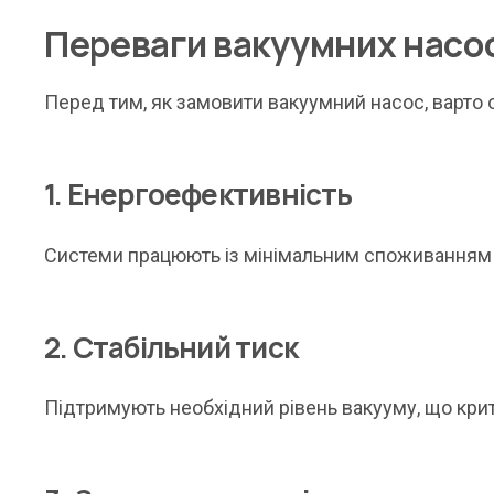
Переваги вакуумних насос
Перед тим, як замовити вакуумний насос, варто 
1. Енергоефективність
Системи працюють із мінімальним споживанням е
2. Стабільний тиск
Підтримують необхідний рівень вакууму, що кри