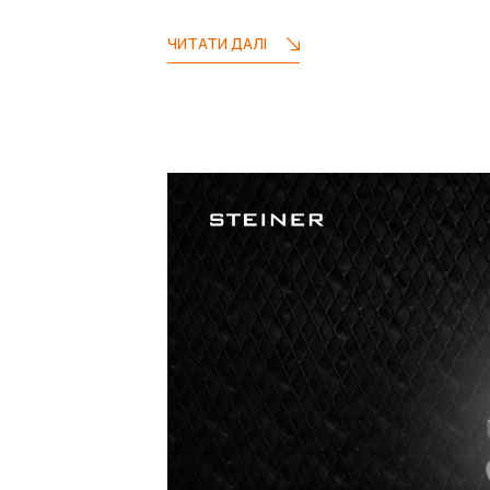
ЧИТАТИ ДАЛІ