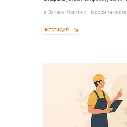
Запасні Частини
,
Насоси та сист
ЧИТАТИ ДАЛІ