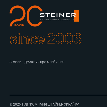
since 2006
Steiner – Думаючи про майбутнє!
© 2026 ТОВ "КОМПАНІЯ ШТАЙНЕР УКРАЇНА"