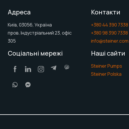
Адреса
Контакти
Київ, 03056, Україна
+380 44 390 7338
пров. Індустріальний 23, офіс
+380 98 390 7338
305
info@steiner.com
Соціальні мережі
Наші сайти
Steiner Pumps
Steiner Polska