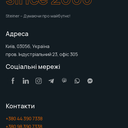
Steiner – Думаючи про майбутнє!
Адреса
Київ, 03056, Україна
пров. Індустріальний 23, офіс 305
Соціальні мережі
Контакти
+380 44 390 7338
+380 98 390 7338