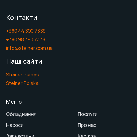
Контакти
+380 44 390 7338
+380 98 390 7338
info@steiner.com.ua
Наші сайти
Steiner Pumps
Steiner Polska
Меню
Обладнання
Послуги
Насоси
Про нас
Запчастини
Кар’єра