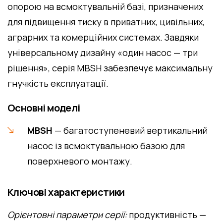
опорою на всмоктувальній базі, призначених
для підвищення тиску в приватних, цивільних,
аграрних та комерційних системах. Завдяки
універсальному дизайну «один насос — три
рішення», серія MBSH забезпечує максимальну
гнучкість експлуатації.
Основні моделі
MBSH
— багатоступеневий вертикальний
насос із всмоктувальною базою для
поверхневого монтажу.
Ключові характеристики
Орієнтовні параметри серії:
продуктивність —