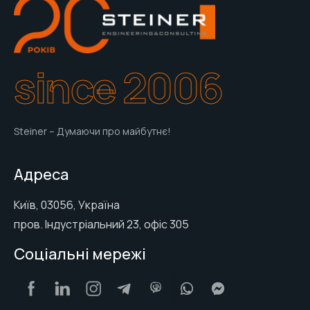
since 2006
Steiner – Думаючи про майбутнє!
Адреса
Київ, 03056, Україна
пров. Індустріальний 23, офіс 305
Соціальні мережі