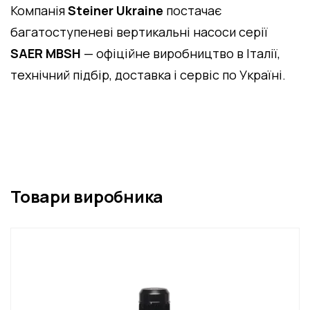
Компанія
Steiner Ukraine
постачає
багатоступеневі вертикальні насоси серії
SAER MBSH
— офіційне виробництво в Італії,
технічний підбір, доставка і сервіс по Україні.
Товари виробника